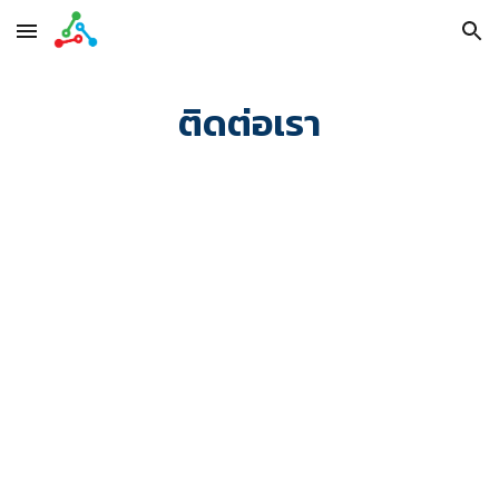
Skip to main content
Skip to navigation
ติดต่อเรา