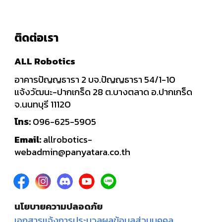
ติดต่อเรา
ALL Robotics
อาคารปัญญธารา 2 บจ.ปัญญธารา 54/1-10
แจ้งวัฒนะ-ปากเกร็ด 28 ต.บางตลาด อ.ปากเกร็ด
จ.นนทบุรี 11120
โทร:
096-625-5905
Email:
allrobotics-
webadmin@panyatara.co.th
นโยบายความปลอดภัย
เอกสารแจ้งการประมวลผลข้อมูลส่วนบุคคล