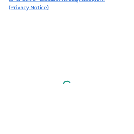
(Privacy Notice)