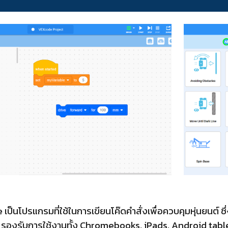
เป็นโปรแกรมที่ใช้ในการเขียนโค๊ดคำสั่งเพื่อควบคุมหุ่นยนต
องรับการใช้งานทั้ง Chromebooks, iPads, Android tablet