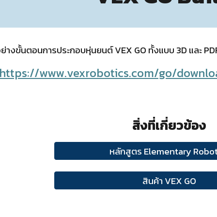
ย่างขั้นตอนการประกอบหุ่นยนต์ VEX GO ทั้งแบบ 3D และ PDF
https://www.vexrobotics.com/go/downloa
สิ่งที่เกี่ยวข้อง
หลักสูตร Elementary Robot
สินค้า VEX GO