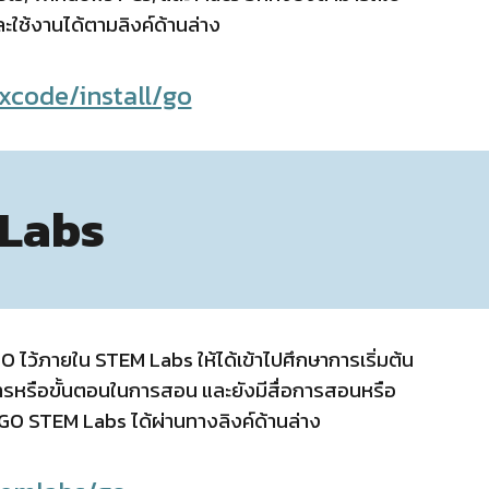
ใช้งานได้ตามลิงค์ด้านล่าง
xcode/install/go
Labs
ว้ภายใน STEM Labs ให้ได้เข้าไปศึกษาการเริ่มต้น
รหรือขั้นตอนในการสอน และยังมีสื่อการสอนหรือ
O STEM Labs ได้ผ่านทางลิงค์ด้านล่าง