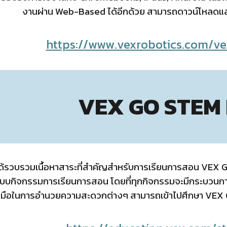
งานผ่าน Web-Based ได้อีกด้วย สามารถดาวน์โหลดและ
https://www.vexrobotics.com/ve
VEX GO STEM 
้รวบรวมเนื้อหาสาระที่สำคัญสำหรับการเรียนการสอน VEX GO ไ
แบบกิจกรรมการเรียนการสอน โดยที่ทุกกิจกรรมจะมีกระบวนกา
องมือในการอำนวยความสะดวกต่างๆ สามารถเข้าไปศึกษา VEX G