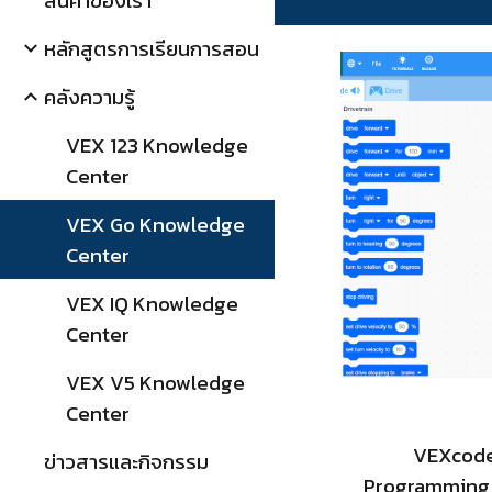
สินค้าของเรา
หลักสูตรการเรียนการสอน
คลังความรู้
VEX 123 Knowledge
Center
VEX Go Knowledge
Center
VEX IQ Knowledge
Center
VEX V5 Knowledge
Center
VEXcode 
ข่าวสารและกิจกรรม
Programming ร