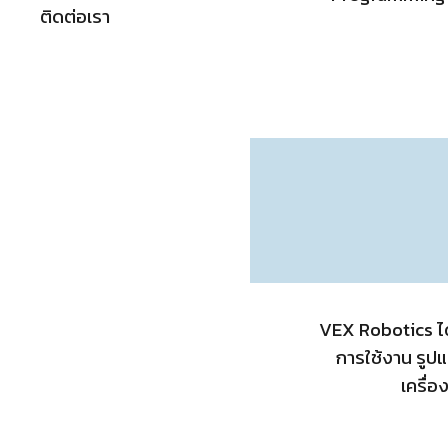
ติดต่อเรา
VEX Robotics ได
การใช้งาน รูป
เครื่