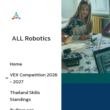
Sk
ALL Robotics
Home
VEX Competition 2026
- 2027
Thailand Skills
Standings