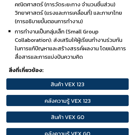
คณิตศาสตร์ (การวัดระยะทาง จำนวนชิ้นส่วน)
วิทยาศาสตร์ (แรงและการเคลื่อนที่) และภาษาไทย
(การอธิบายขั้นตอนการทำงาน)
การทำงานเป็นกลุ่มเล็ก (Small Group
Collaboration): ส่งเสริมให้ผู้เรียนทำงานร่วมกัน
ในการแก้ปัญหาและสร้างสรรค์ผลงาน โดยเน้นการ
สื่อสารและการแบ่งปันความคิด
สิ่ง
ที่เกี่ยวข้อง
:
สินค้า VEX 123
คลังความรู้ VEX 123
สินค้า VEX GO
คลังความรู้ VEX GO