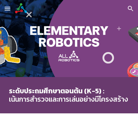
Skip to main content
Skip to navigation
ระดับประถมศึกษาตอนต้น (K-5) :
เน้นการสำรวจและการเล่นอย่างมีโครงสร้าง