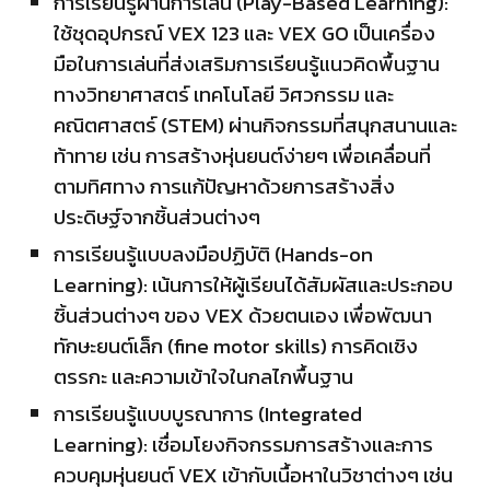
การเรียนรู้ผ่านการเล่น (Play-Based Learning):
ใช้ชุดอุปกรณ์ VEX 123 และ VEX GO เป็นเครื่อง
มือในการเล่นที่ส่งเสริมการเรียนรู้แนวคิดพื้นฐาน
ทางวิทยาศาสตร์ เทคโนโลยี วิศวกรรม และ
คณิตศาสตร์ (STEM) ผ่านกิจกรรมที่สนุกสนานและ
ท้าทาย เช่น การสร้างหุ่นยนต์ง่ายๆ เพื่อเคลื่อนที่
ตามทิศทาง การแก้ปัญหาด้วยการสร้างสิ่ง
ประดิษฐ์จากชิ้นส่วนต่างๆ
การเรียนรู้แบบลงมือปฏิบัติ (Hands-on
Learning): เน้นการให้ผู้เรียนได้สัมผัสและประกอบ
ชิ้นส่วนต่างๆ ของ VEX ด้วยตนเอง เพื่อพัฒนา
ทักษะยนต์เล็ก (fine motor skills) การคิดเชิง
ตรรกะ และความเข้าใจในกลไกพื้นฐาน
การเรียนรู้แบบบูรณาการ (Integrated
Learning): เชื่อมโยงกิจกรรมการสร้างและการ
ควบคุมหุ่นยนต์ VEX เข้ากับเนื้อหาในวิชาต่างๆ เช่น