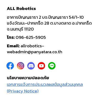
ALL Robotics
อาคารปัญญธารา 2 บจ.ปัญญธารา 54/1-10
แจ้งวัฒนะ-ปากเกร็ด 28 ต.บางตลาด อ.ปากเกร็ด
จ.นนทบุรี 11120
โทร:
096-625-5905
Email:
allrobotics-
webadmin@panyatara.co.th
นโยบายความปลอดภัย
เอกสารแจ้งการประมวลผลข้อมูลส่วนบุคคล
(Privacy Notice)