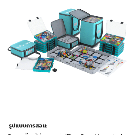
รูปแบบการสอน: