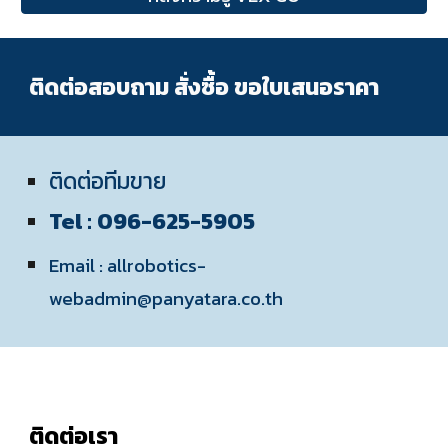
ติดต่อสอบถาม สั่งซื้อ ขอใบเสนอราคา
ติดต่อทีมขาย
Tel : 096-625-5905
Email :
allrobotics-
webadmin@panyatara.co.th
ติดต่อเรา