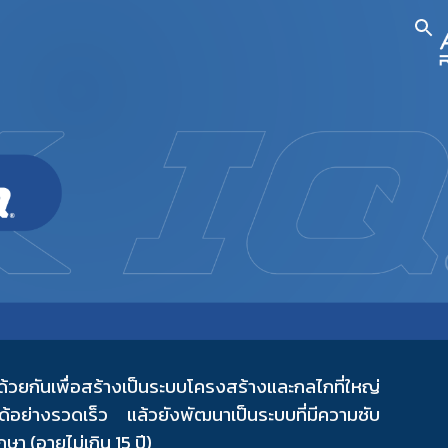
ion
ด้วยกันเพื่อสร้างเป็นระบบโครงสร้างและกลไกที่ใหญ่
ได้อย่างรวดเร็ว แล้วยังพัฒนาเป็นระบบที่มีความซับ
า (อายุไม่เกิน 15 ปี)