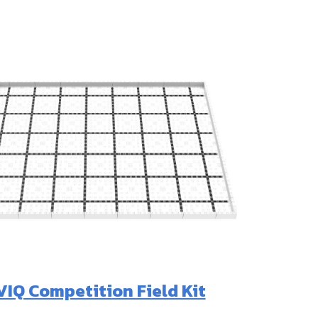
VIQ Competition Field Kit