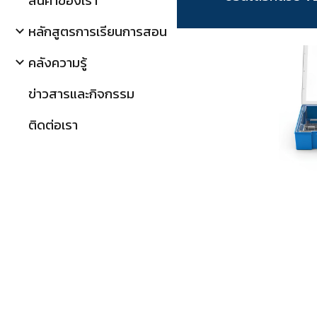
สินค้าของเรา
หลักสูตรการเรียนการสอน
คลังความรู้
ข่าวสารและกิจกรรม
ติดต่อเรา