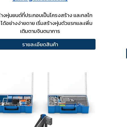
้างหุ่นยนต์ที่ประกอบเป็นโครงสร้าง และกลไก
 ได้อย่างง่ายดาย เริ่มสร้างหุ่นตัวแรกและเพิ่ม
เติมตามจินตนาการ
รายละเอียดสินค้า