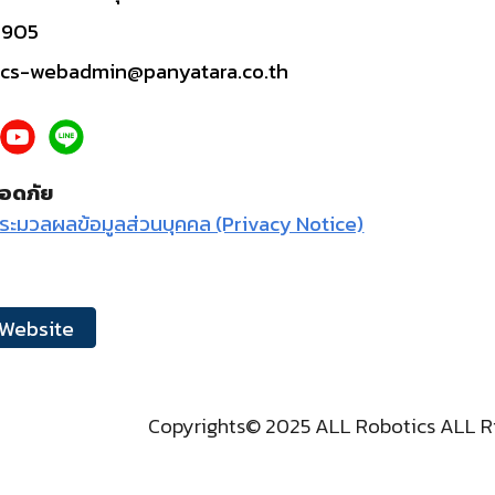
5905
tics-webadmin@panyatara.co.th
อดภัย
ระมวลผลข้อมูลส่วนบุคคล (Privacy Notice)
 Website
Copyrights© 2025 ALL Robotics ALL R
e