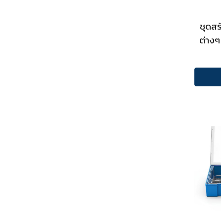
ชุดสร
ต่างๆ