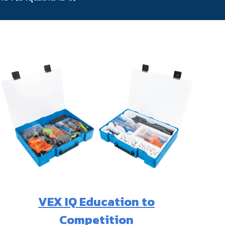
VEX IQ Education to
Competition