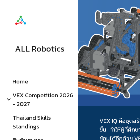
Sk
ALL Robotics
Home
VEX Competition 2026
- 2027
Thailand Skills
VEX IQ คือชุดสร้
Standings
ขึ้น ทำให้ผู้ที่
ซ้อนได้อีกด้วย VE