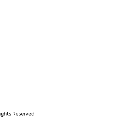
ights Reserved