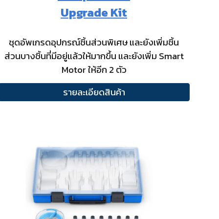
Upgrade Kit
ชุดอัพเกรดอุปกรณ์ชิ้นส่วนพิเศษ และยังเพิ่มชิ้น
ส่วนบางชิ้นที่มีอยู่แล้วให้มากขึ้น และยังเพิ่ม Smart
Motor ให้อีก 2 ตัว
รายละเอียดสินค้า