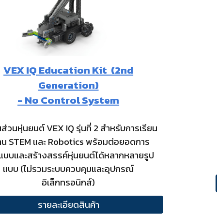
VEX IQ Education Kit (2nd
Generation)
- No Control System
้นส่วนหุ่นยนต์ VEX IQ รุ่นที่ 2 สำหรับการเรียน
ด้าน STEM และ Robotics พร้อมต่อยอดการ
บบและสร้างสรรค์หุ่นยนต์ได้หลากหลายรูป
แบบ (ไม่รวมระบบควบคุมและอุปกรณ์
อิเล็กทรอนิกส์)
รายละเอียดสินค้า