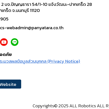
2 บจ.ปัญญธารา 54/1-10 แจ้งวัฒนะ-ปากเกร็ด 28
เกร็ด จ.นนทบุรี 11120
5905
tics-webadmin@panyatara.co.th
อดภัย
ระมวลผลข้อมูลส่วนบุคคล (Privacy Notice)
 Website
Copyrights© 2025 ALL Robotics ALL R