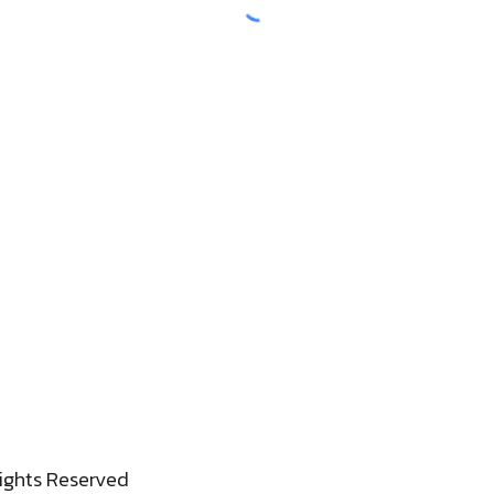
ights Reserved