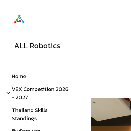
Sk
ALL Robotics
Home
VEX Competition 2026
- 2027
Thailand Skills
Standings