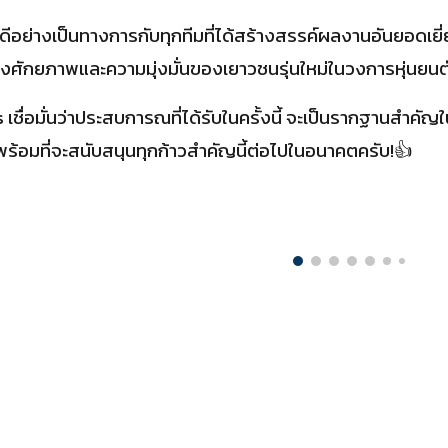
อย่างเป็นทางการกับทุกทีมที่ได้สร้างสรรค์ผลงานอันยอดเยี่
นถึงศักยภาพและความมุ่งมั่นของเยาวชนรุ่นใหม่ในวงการหุ่นยนต
เชื่อมั่นว่าประสบการณที่ได้รับในครั้งนี้ จะเป็นรากฐานสำค
ร้อมที่จะสนับสนุนทุกก้าวสำคัญนี้ต่อไปในอนาคตครับ!👍