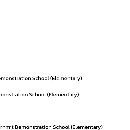
Demonstration School (Elementary)
monstration School (Elementary)
sarnmit Demonstration School (Elementary)